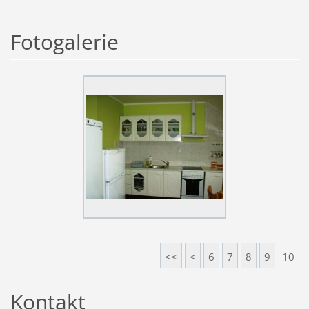
Fotogalerie
<<
<
6
7
8
9
10
Kontakt