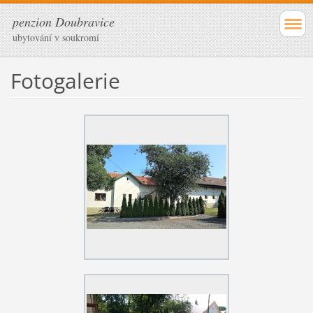
penzion Doubravice
ubytování v soukromí
Fotogalerie